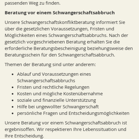
passenden Weg zu finden.
Beratung vor einem Schwangerschaftsabbruch
Unsere Schwangerschaftskonfliktberatung informiert Sie
über die gesetzlichen Voraussetzungen, Fristen und
Möglichkeiten eines Schwangerschaftsabbruchs. Nach der
gesetzlich vorgeschriebenen Beratung erhalten Sie die
erforderliche Beratungsbescheinigung beziehungsweise den
Beratungsschein für den Schwangerschaftsabbruch.
Themen der Beratung sind unter anderem:
Ablauf und Voraussetzungen eines
Schwangerschaftsabbruchs
Fristen und rechtliche Regelungen
Kosten und mögliche Kostenübernahme
soziale und finanzielle Unterstützung
Hilfe bei ungewollter Schwangerschaft
persönliche Fragen und Entscheidungsmöglichkeiten
Unsere Beratung vor einem Schwangerschaftsabbruch ist
ergebnisoffen. Wir respektieren Ihre Lebenssituation und
Ihre Entscheidung.