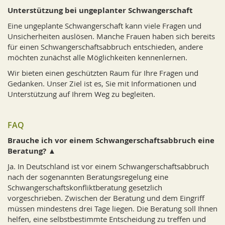
Unterstützung bei ungeplanter Schwangerschaft
Eine ungeplante Schwangerschaft kann viele Fragen und
Unsicherheiten auslösen. Manche Frauen haben sich bereits
für einen Schwangerschaftsabbruch entschieden, andere
möchten zunächst alle Möglichkeiten kennenlernen.
Wir bieten einen geschützten Raum für Ihre Fragen und
Gedanken. Unser Ziel ist es, Sie mit Informationen und
Unterstützung auf Ihrem Weg zu begleiten.
FAQ
Brauche ich vor einem Schwangerschaftsabbruch eine
Beratung?
Ja. In Deutschland ist vor einem Schwangerschaftsabbruch
nach der sogenannten Beratungsregelung eine
Schwangerschaftskonfliktberatung gesetzlich
vorgeschrieben. Zwischen der Beratung und dem Eingriff
müssen mindestens drei Tage liegen. Die Beratung soll Ihnen
helfen, eine selbstbestimmte Entscheidung zu treffen und