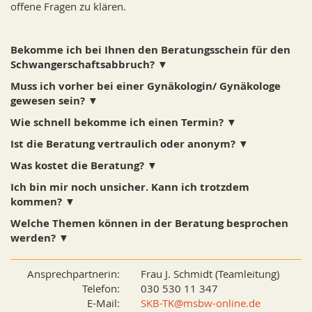
offene Fragen zu klären.
Bekomme ich bei Ihnen den Beratungsschein für den
Schwangerschaftsabbruch?
Muss ich vorher bei einer Gynäkologin/ Gynäkologe
gewesen sein?
Wie schnell bekomme ich einen Termin?
Ist die Beratung vertraulich oder anonym?
Was kostet die Beratung?
Ich bin mir noch unsicher. Kann ich trotzdem
kommen?
Welche Themen können in der Beratung besprochen
werden?
Ansprechpartnerin:
Frau J. Schmidt (Teamleitung)
Telefon:
030 530 11 347
E-Mail:
SKB-TK@msbw-online.de