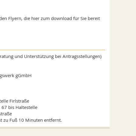
n Flyern, die hier zum download für Sie bereit
ratung und Unterstützung bei Antragsstellungen)
ungswerk gGmbH
elle Firlstraße
67 bis Haltestelle
straße
t zu Fuß 10 Minuten entfernt.